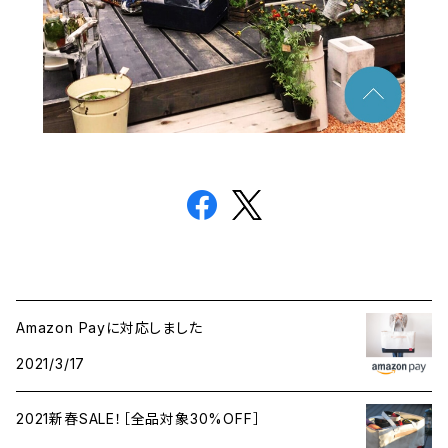
Amazon Payに対応しました
2021/3/17
2021新春SALE！［全品対象30%OFF］