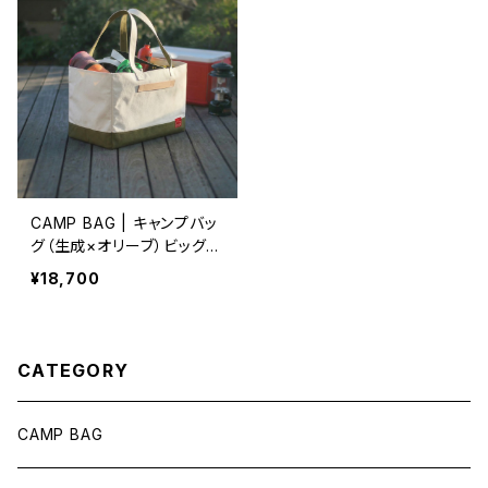
CAMP BAG | キャンプバッ
グ（生成×オリーブ）ビッグト
ート
¥18,700
CATEGORY
CAMP BAG