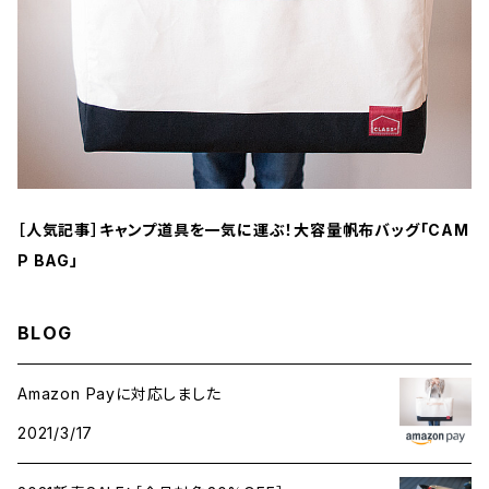
［人気記事］キャンプ道具を一気に運ぶ！大容量帆布バッグ「CAM
P BAG」
BLOG
Amazon Payに対応しました
2021/3/17