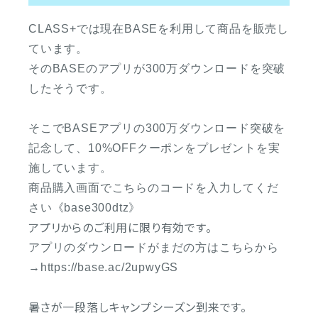
CLASS+では現在BASEを利用して商品を販売し
ています。
そのBASEのアプリが300万ダウンロードを突破
したそうです。
そこでBASEアプリの300万ダウンロード突破を
記念して、10%OFFクーポンをプレゼントを実
施しています。
商品購入画面でこちらのコードを入力してくだ
さい《base300dtz》
アプリからのご利用に限り有効です。
アプリのダウンロードがまだの方はこちらから
→https://base.ac/2upwyGS
暑さが一段落しキャンプシーズン到来です。