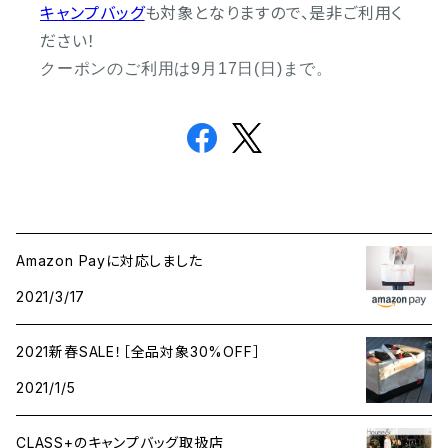
キャンプバッグ
も対象となりますので、是非ご利用く
ださい！
クーポンのご利用は9月17日(日)まで。
Amazon Payに対応しました
2021/3/17
2021新春SALE！［全品対象30%OFF］
2021/1/5
CLASS+のキャンプバッグ取扱店