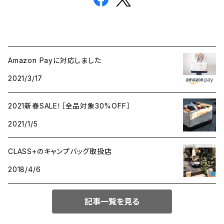
Amazon Payに対応しました
2021/3/17
2021新春SALE！［全品対象30%OFF］
2021/1/5
CLASS+のキャンプバッグ取扱店
2018/4/6
記事一覧を見る