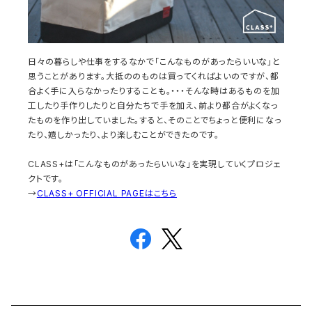
日々の暮らしや仕事をするなかで「こんなものがあったらいいな」と
思うことがあります。大抵ののものは買ってくればよいのですが、都
合よく手に入らなかったりすることも。・・・そんな時はあるものを加
工したり手作りしたりと自分たちで手を加え、前より都合がよくなっ
たものを作り出していました。すると、そのことでちょっと便利になっ
たり、嬉しかったり、より楽しむことができたのです。
CLASS+は「こんなものがあったらいいな」を実現していくプロジェ
クトです。
→
CLASS+ OFFICIAL PAGEはこちら