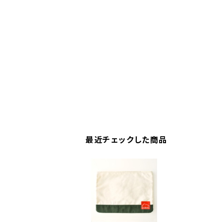
最近チェックした商品