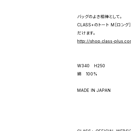
バッグのよき相棒として。
CLASS+のトート M［ロン
だけます。
http://shop.class-plus.c
W340 H250
綿 100%
MADE IN JAPAN