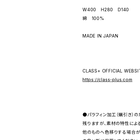
W400 H280 D140
綿 100%
MADE IN JAPAN
CLASS+ OFFICIAL WEBSI
https://class-plus.com
●パラフィン加工（蝋引き）
残りますが、素材の特性によ
他のものへ色移りする場合が